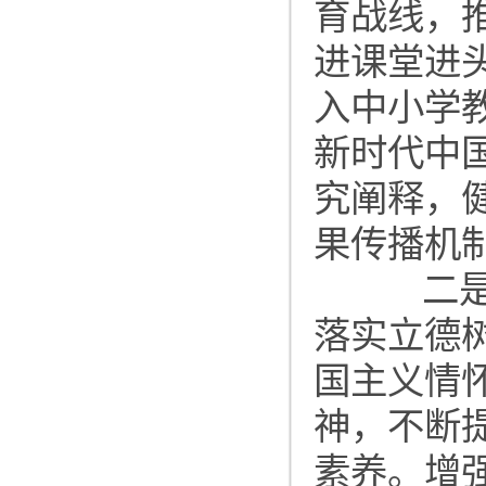
育战线，
进课堂进
入中小学
新时代中
究阐释，
果传播机
二是发
落实立德
国主义情
神，不断
素养。增