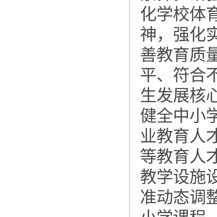
化学校体
神，强化
善教育质
平、符合
生发展核
健全中小
业教育人
等教育人
教学设施
准动态调