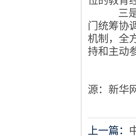
位的教育
三是完
门统筹协
机制，全
持和主动
源：新华
上一篇：