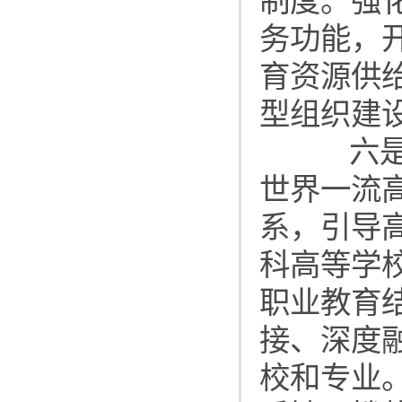
制度。强
务功能，
育资源供
型组织建
六是提
世界一流
系，引导
科高等学
职业教育
接、深度
校和专业