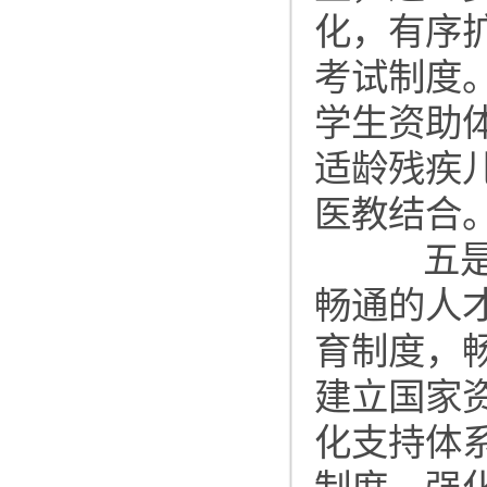
化，有序
考试制度
学生资助
适龄残疾
医教结合
五是构
畅通的人
育制度，
建立国家
化支持体