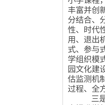
小学课程
丰富并创
分结合、
性、时代
用、退出
式、参与
学组织模
园文化建
估监测机
过程、全
三是推