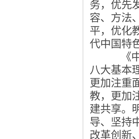
务，优先
容、方法
平，优化
代中国特
《中国
八大基本
更加注重
教，更加
建共享。
导、坚持
改革创新