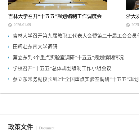
吉林大学召开“十五五”规划编制工作调度会
浙大
2026-01-09
2025
吉林大学召开第九届教职工代表大会暨第二十届工会会员
田辉赴东南大学调研
蔡立东到3个重点实验室调研“十五五”规划编制情况
学校召开“十五五”总体规划编制工作小组会议
蔡立东常务副校长到2个全国重点实验室调研“十五五”规
政策文件
Document