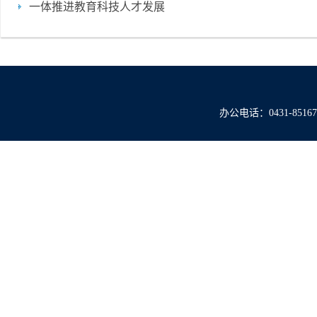
一体推进教育科技人才发展
办公电话：0431-851