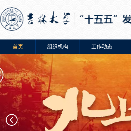
首页
组织机构
工作动态