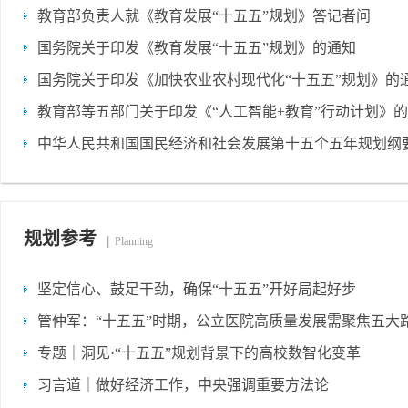
教育部负责人就《教育发展“十五五”规划》答记者问
国务院关于印发《教育发展“十五五”规划》的通知
国务院关于印发《加快农业农村现代化“十五五”规划》的
教育部等五部门关于印发《“人工智能+教育”行动计划》
中华人民共和国国民经济和社会发展第十五个五年规划纲
规划参考
Planning
坚定信心、鼓足干劲，确保“十五五”开好局起好步
管仲军：“十五五”时期，公立医院高质量发展需聚焦五大
专题｜洞见·“十五五”规划背景下的高校数智化变革
习言道｜做好经济工作，中央强调重要方法论