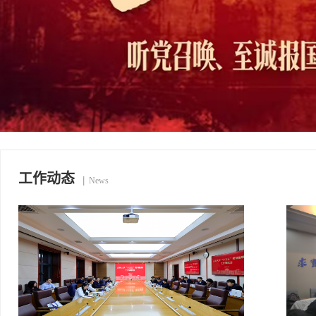
工作动态
News