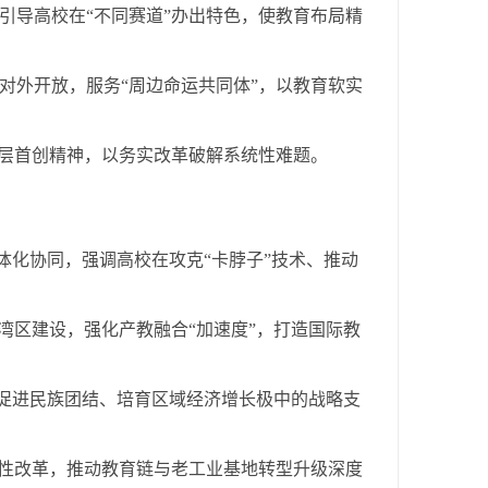
引导高校在“不同赛道”办出特色，使教育布局精
对外开放，服务“周边命运共同体”，以教育软实
基层首创精神，以务实改革破解系统性难题。
一体化协同，强调高校在攻克“卡脖子”技术、推动
湾区建设，强化产教融合“加速度”，打造国际教
在促进民族团结、培育区域经济增长极中的战略支
构性改革，推动教育链与老工业基地转型升级深度