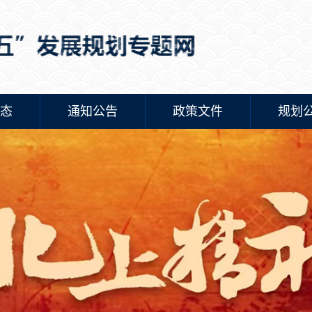
态
通知公告
政策文件
规划