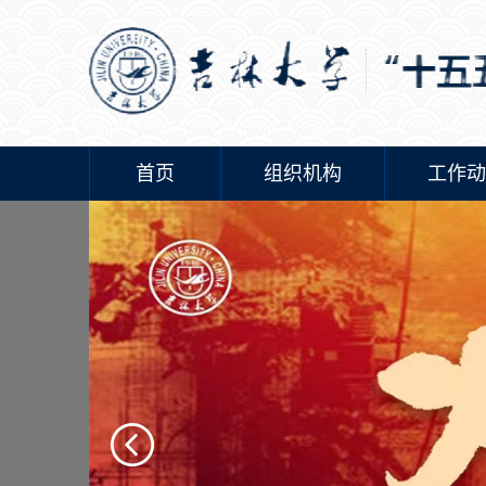
首页
组织机构
工作动