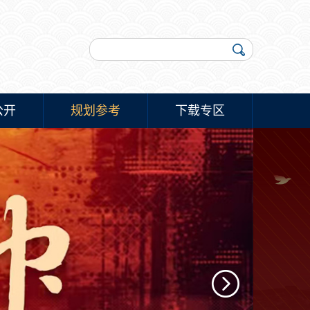
公开
规划参考
下载专区