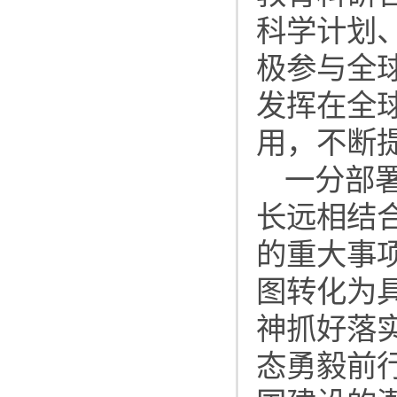
科学计划
极参与全
发挥在全
用，不断
一分部
长远相结
的重大事
图转化为
神抓好落
态勇毅前