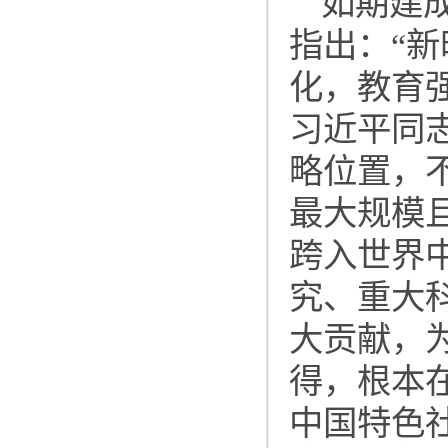
如期建
指出：“
化，教育
习近平同
略位置，
最大规模
跨入世界
究、重大
大贡献，
得，根本
中国特色