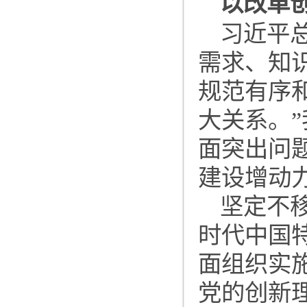
以改革
习近平
需求、知
规范有序
大关系。
面突出问
建设增动
坚定不
时代中国
面组织实
党的创新