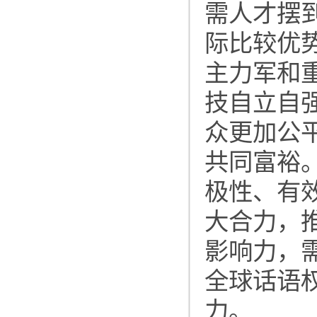
需人才摆
际比较优
主力军和
技自立自
众更加公
共同富裕
极性、有
大合力，
影响力，
全球话语
力。