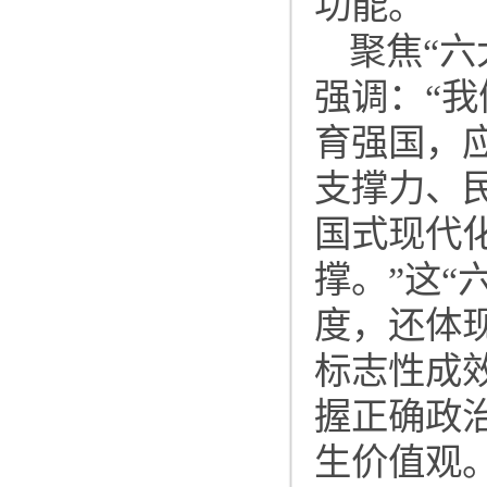
功能。
聚焦“
强调：“
育强国，
支撑力、
国式现代
撑。”这
度，还体
标志性成
握正确政
生价值观