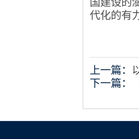
国建设的
代化的有
上一篇：
下一篇：