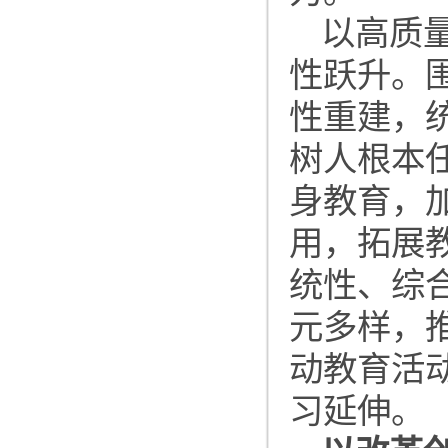
以高质
性跃升。
性重建，
树人根本
身教育，
用，拓展
统性、综
元多样，
动教育活
习延伸。