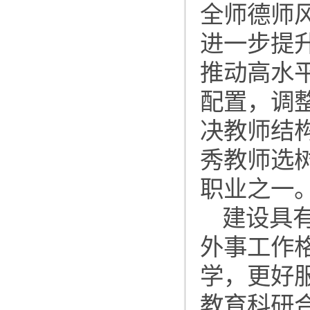
全师德师
进一步提
推动高水
配置，调
决教师结
秀教师选
职业之一
建设具
外事工作
学，更好
教育科研