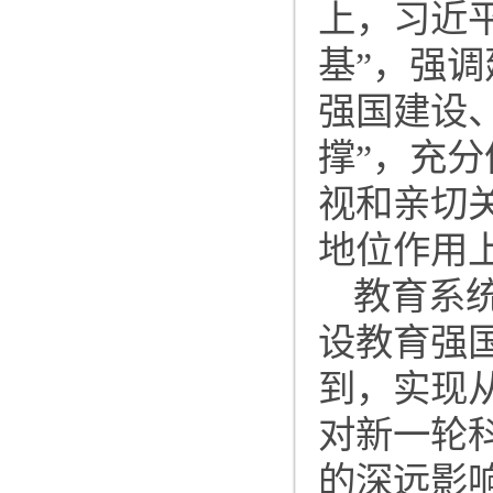
上，习近
基”，强
强国建设
撑”，充
视和亲切
地位作用
教育系
设教育强
到，实现
对新一轮
的深远影