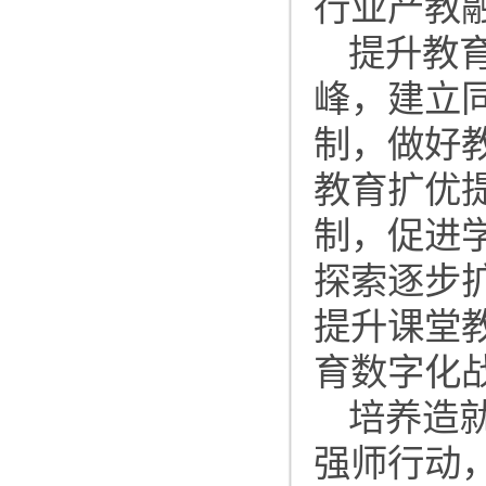
行业产教
提升教
峰，建立
制，做好
教育扩优
制，促进
探索逐步
提升课堂
育数字化
培养造
强师行动