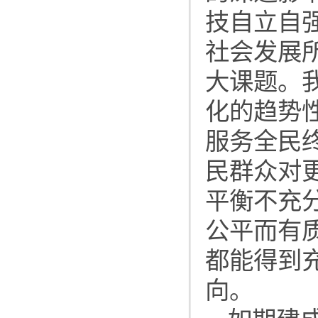
技自立自
社会发展
大课题。
化的趋势
服务全民
民群众对
平衡不充
公平而有
都能得到
向。