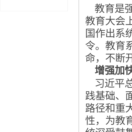
教育是
教育大会
国作出系
令。教育
命，不断
增强加
习近平
践基础、
路径和重
性，为教