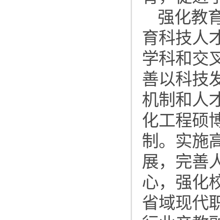
强化教
育科技人
学科和交
善以科技
机制和人
化工程硕
制。实施
展，完善
心，强化
省域现代