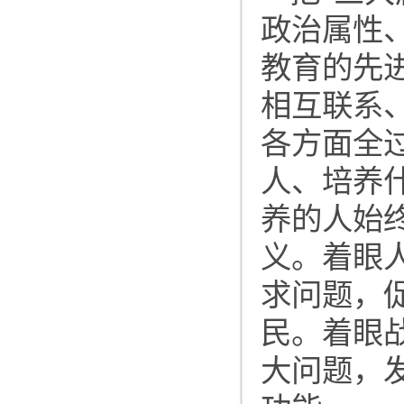
政治属性
教育的先
相互联系
各方面全
人、培养
养的人始
义。着眼
求问题，
民。着眼
大问题，