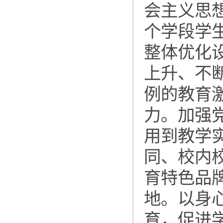
会主义思
个学段学
整体优化
上升、不
例的教育
力。加强
用到教学
同、校内
育特色品
地。以身
育，促进