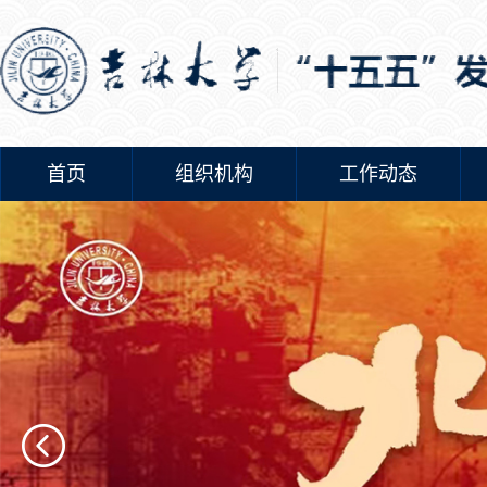
首页
组织机构
工作动态