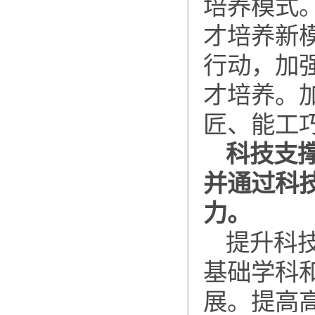
培养模式
才培养新
行动，加
才培养。
匠、能工
科技支
并通过科
力。
提升科
基础学科
展。提高