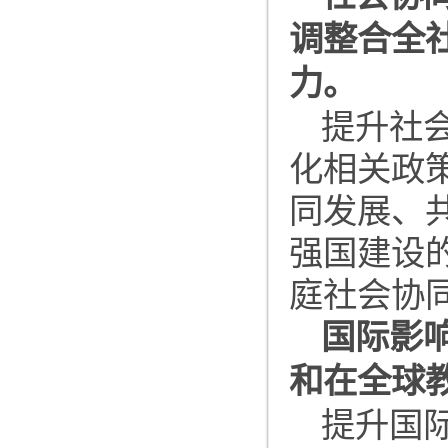
调整合全
力。
提升社
化相关政
同发展、
强国建设
庭社会协
国际影
和在全球
提升国