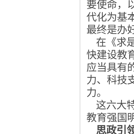
要使命，
代化为基
最终是办
在《求
快建设教
应当具有
力、科技
力。
这六大
教育强国
思政引