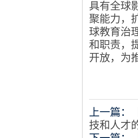
具有全球
聚能力，
球教育治
和职责，
开放，为
上一篇：
技和人才