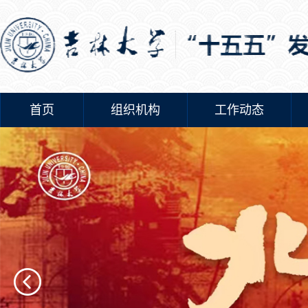
首页
组织机构
工作动态