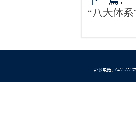
下一篇：
“八大体系
办公电话：0431-851