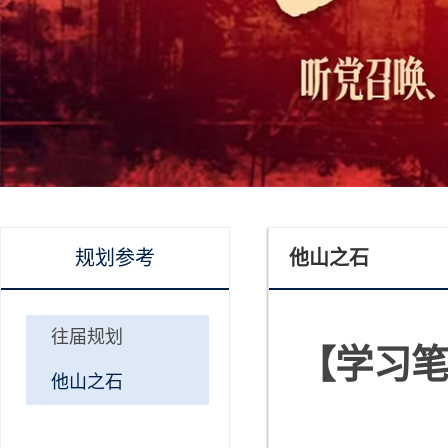
规划参考
他山之石
往届规划
【学习笔
他山之石