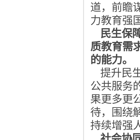
道，前瞻
力教育强
民生保
质教育需
的能力。
提升民
公共服务
果更多更
待，围绕
持续增强
社会协