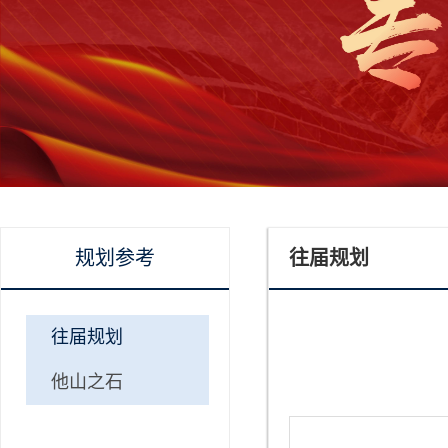
规划参考
往届规划
往届规划
他山之石