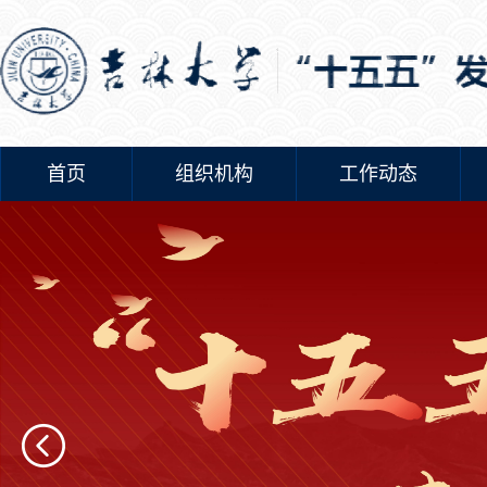
首页
组织机构
工作动态