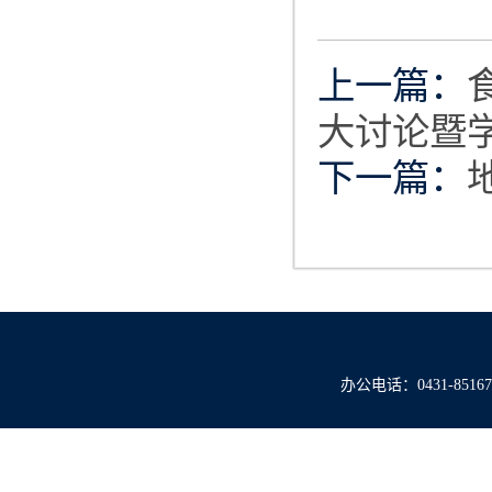
上一篇：
大讨论暨
下一篇：
办公电话：0431-851