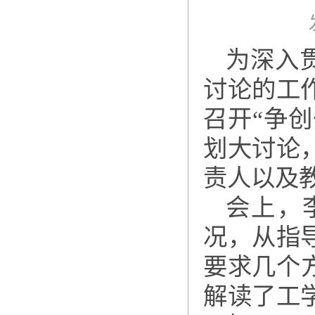
为深入
讨论的工
召开“争
划大讨论
责人以及
会上，
况，从指
要求几个
解读了工