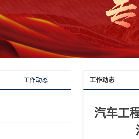
工作动态
工作动态
汽车工