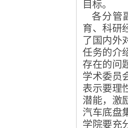
目标。
各分管
育、科研
了国内外
任务的介
存在的问
学术委员
表示要理
潜能，激
汽车底盘
学院要充