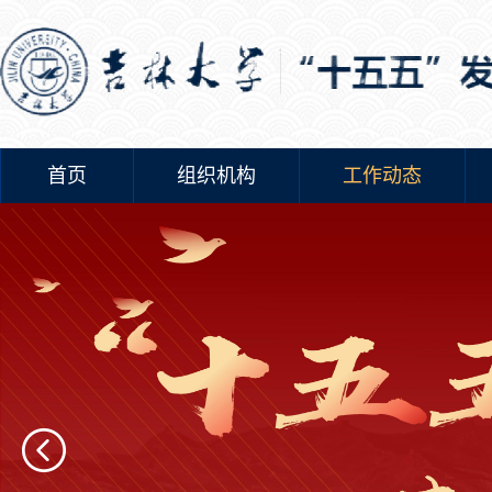
首页
组织机构
工作动态