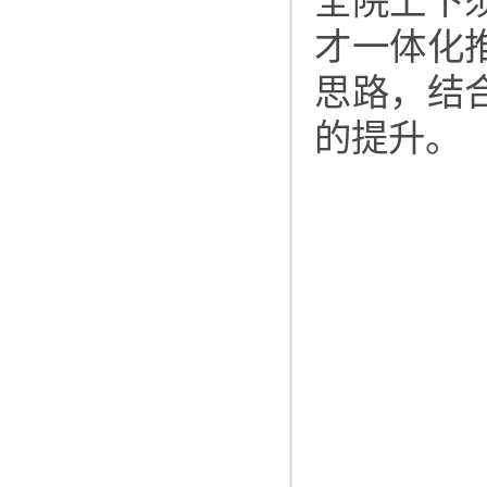
全院上下
才一体化
思路，结
的提升。