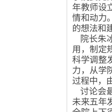
年教师设
情和动力
的想法和
院长朱
用，制定
科学调整
力，从学
过程中，
讨论会
未来五年