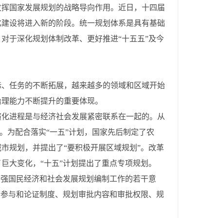
发挥国家发展规划的战略导向作用。近日，十四届
化建设将进入新的阶段。统一规划体系是具有基础
对于深化规划体制改革、更好推进“十五五”及今
标、任务的不断拓展，越来越多的领域和区域开始
治理能力不断提升的重要体现。
演化进程是与经济社会发展紧密联系在一起的。从
晰。为配合落实“一五”计划，国家先后制定了农
市规划，并提出了“要积极开展区域规划”。改革
巨大变化，“十五”计划提出了重点专项规划。
加强国民经济和社会发展规划编制工作的若干意
会参与和论证制度、规划审批内容和审批权限、规