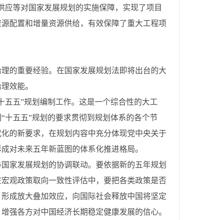
供应等对国家发展规划的实施保障，实现了项目
资源配置和增量资源供给，有效保障了重大工程项
治理的重要经验。在国家发展规划法即将出台的大
治理效能。
十五五”规划编制工作。这是一个综合性的大工
“十五五”规划的要求贯彻到规划体系的各个节
代化的新要求，在规划内容中充分体现党中央关于
形成对未来五年新蓝图的体系化推进格局。
与国家发展规划的协调联动。要依据新的五年规划
在宏观政策取向一致性评估中，要把各类政策是否
，形成放大叠加效应，向国际社会释放中国将坚定
，增强各方对中国经济长期稳定健康发展的信心。