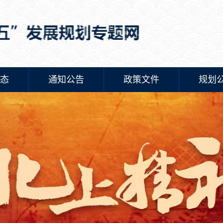
态
通知公告
政策文件
规划