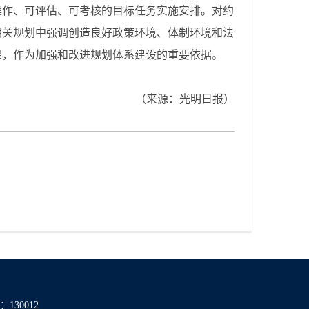
操作、可评估、可考核的目标任务实施安排。对约
相关规划中强调创造良好政策环境、体制环境和法
果，作为加强和改进规划体系建设的重要依据。
（来源：光明日报）
130012