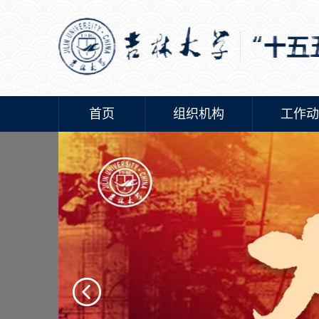
首页
组织机构
工作动