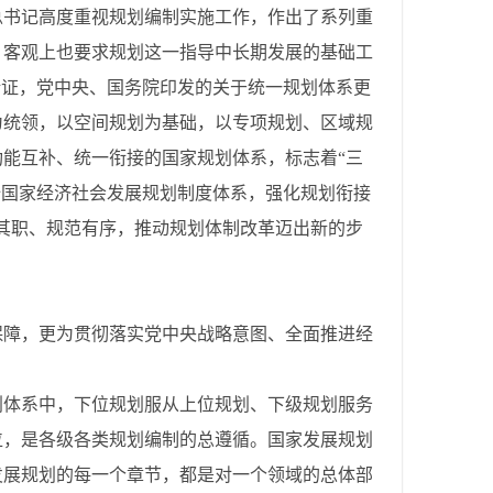
总书记高度重视规划编制实施工作，作出了系列重
，客观上也要求规划这一指导中长期发展的基础工
论证，党中央、国务院印发的关于统一规划体系更
为统领，以空间规划为基础，以专项规划、区域规
能互补、统一衔接的国家规划体系，标志着“三
全国家经济社会发展规划制度体系，强化规划衔接
其职、规范有序，推动规划体制改革迈出新的步
保障，更为贯彻落实党中央战略意图、全面推进经
划体系中，下位规划服从上位规划、下级规划服务
位，是各级各类规划编制的总遵循。国家发展规划
发展规划的每一个章节，都是对一个领域的总体部