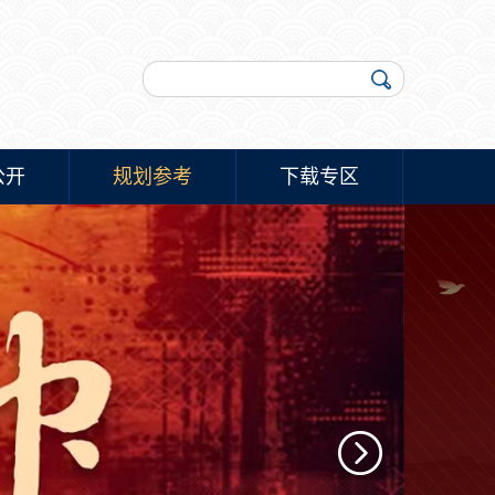
公开
规划参考
下载专区