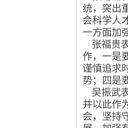
统，突出
会科学人
一方面加
张福贵
作，一是
谨慎追求
势；四是
吴振武
并以此作
会，坚持