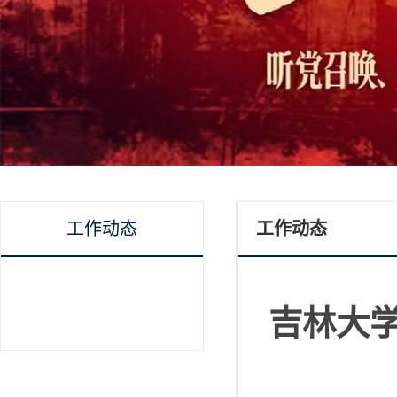
工作动态
工作动态
吉林大学