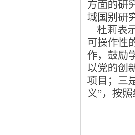
方面的研
域国别研
杜莉表
可操作性
作，鼓励
以党的创
项目；三是
义”，按