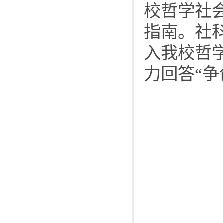
校哲学社
指南。社
入我校哲
力回答“争