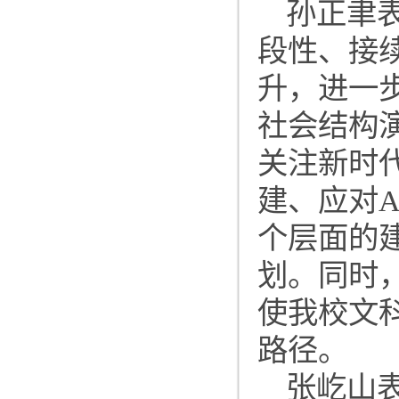
孙正聿
段性、接
升，进一
社会结构
关注新时
建、应对
个层面的
划。同时，
使我校文
路径。
张屹山