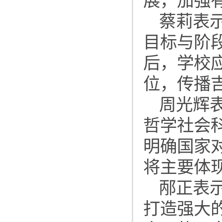
展，加强
蔡莉表
目标与阶
后，学校
位，传播
周光辉
哲学社会
明确国家
将主要体
邴正表
打造强大