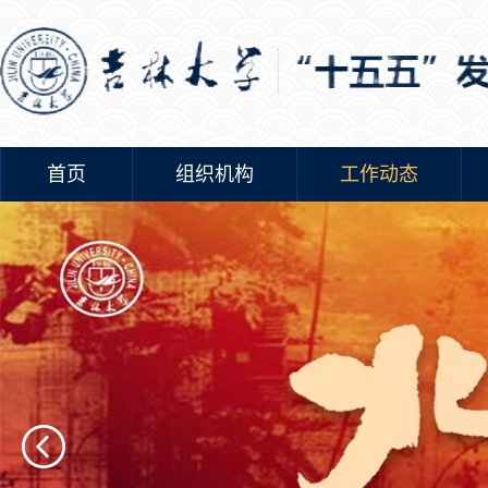
首页
组织机构
工作动态