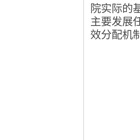
院实际的
主要发展
效分配机