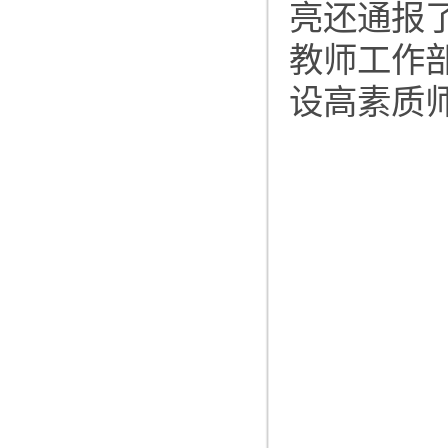
亮还通报
教师工作
设高素质