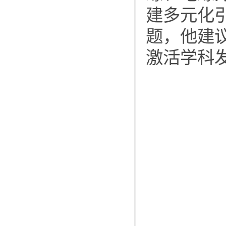
建多元化
题，他建
激活学科