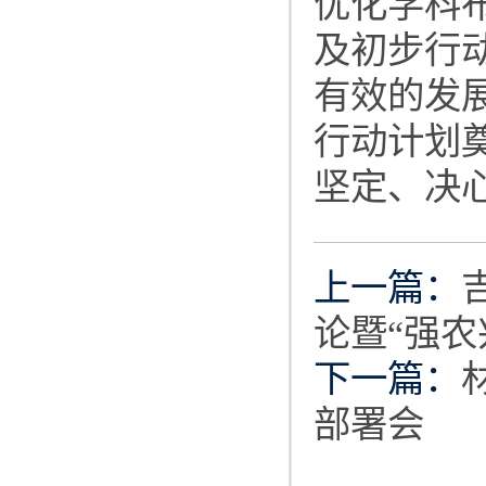
优化学科
及初步行
有效的发
行动计划
坚定、决
上一篇：
论暨“强农
下一篇：
部署会