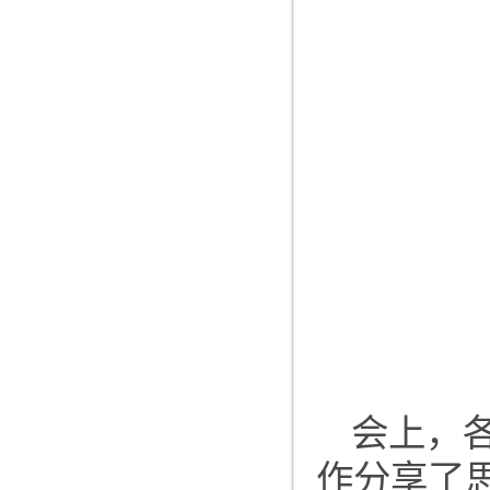
会上，
作分享了