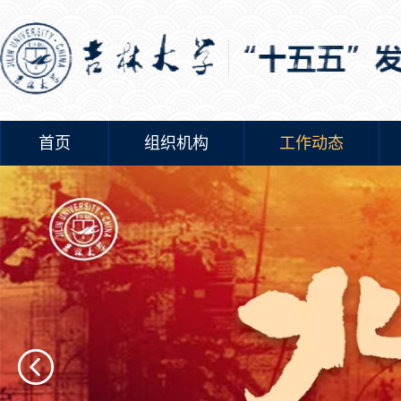
首页
组织机构
工作动态