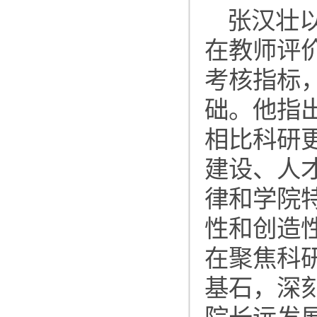
张汉壮
在教师评
考核指标
础。他指
相比科研
建设、人
律和学院
性和创造
在聚焦科
基石，深