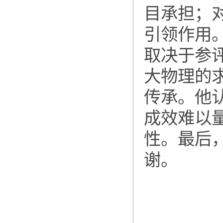
目承担；
引领作用
取决于参
大物理的
传承。他
成效难以
性。最后
谢。