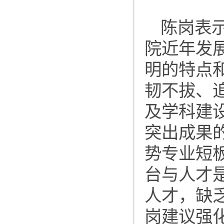
陈岗表
院近年发
明的特点
韧不拔、
及学科建
突出成果
势专业短
台与人才
人才，缺
岗建议强