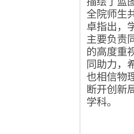
描绘了蓝
全院师生
卓指出，
主要负责
的高度重
同助力，
也相信物
断开创新
学科。