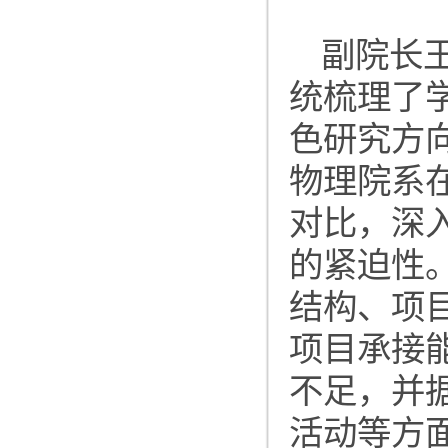
副院长
统梳理了
色研究方
物理院系
对比，深
的紧迫性
结构、项
项目承接
不足，并
活动等方