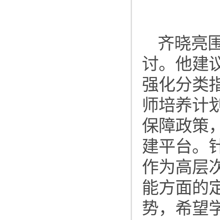
齐晓亮
讨。他建
强化分类
师培养计
保障政策
建平台。
作为高层
能方面的
势，希望