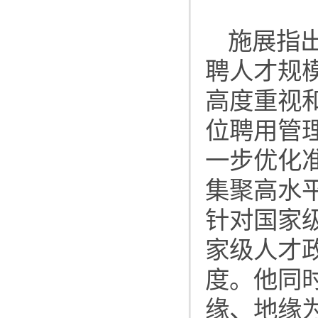
施展指
聘人才规
高度重视
位聘用管
一步优化
集聚高水
针对国家
家级人才
度。他同
缘、地缘