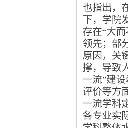
也指出，
下，学院
存在“大
领先；部
原因，关
撑，导致
一流”建
评价等方
一流学科
各专业实
学科整体