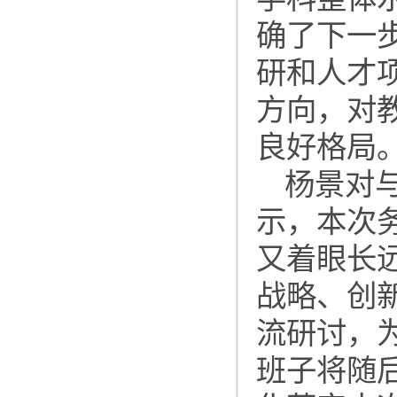
确了下一
研和人才
方向，对
良好格局
杨景对
示，本次
又着眼长
战略、创
流研讨，
班子将随