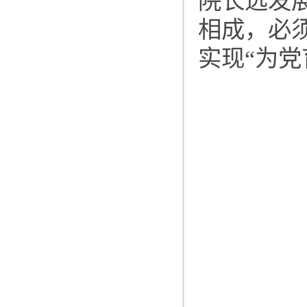
院长远发
相成，必
实现“为党