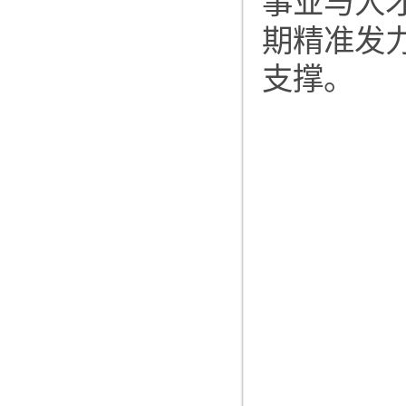
事业与人
期精准发
支撑。