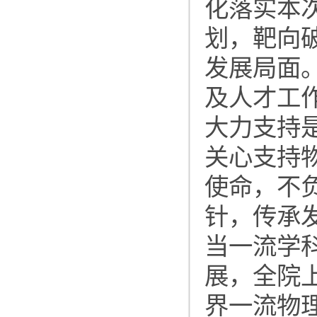
化落实本
划，靶向
发展局面
及人才工
大力支持
关心支持
使命，不
针，传承
当一流学
展，全院
界一流物