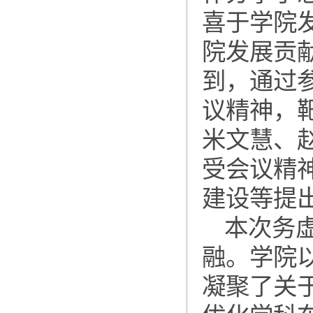
喜于学院
院发展贡
到，通过
议精神，
米文慧、
受会议精
建设等提
本次务
融。学院
凝聚了关