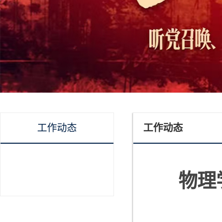
工作动态
工作动态
物理