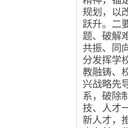
规划，以
跃升。二
题、破解
共振、同向
分发挥学
教融铸、
兴战略先
系，破除
技、人才
新人才，