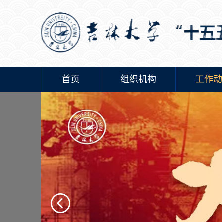
首页
组织机构
工作动