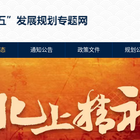
态
通知公告
政策文件
规划