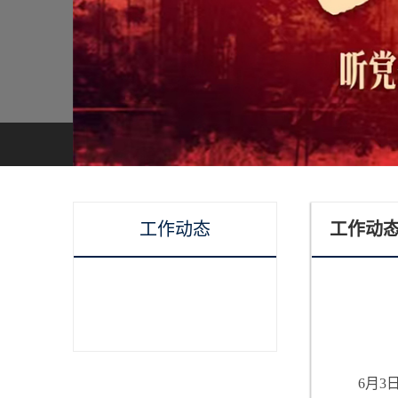
工作动态
工作动
6月