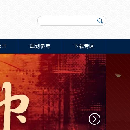
公开
规划参考
下载专区