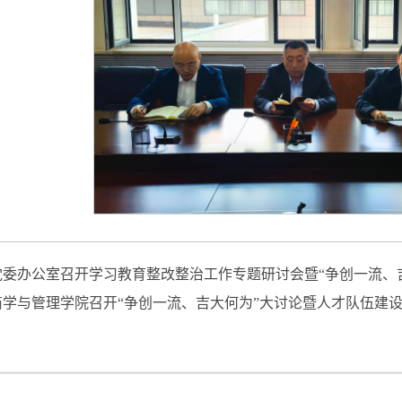
党委办公室召开学习教育整改整治工作专题研讨会暨“争创一流、
商学与管理学院召开“争创一流、吉大何为”大讨论暨人才队伍建