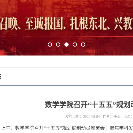
1
2
3
4
5
态
数学学院召开“十五五”规划
发布日期：2025-06-04
作者：任玉
点击
3日上午，数学学院召开“十五五”规划编制动员部署会，聚焦学科