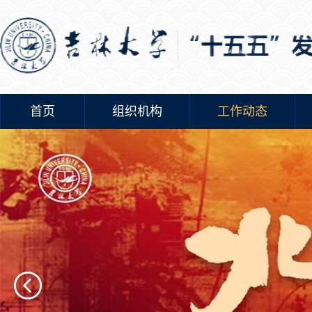
首页
组织机构
工作动态