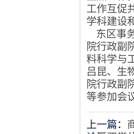
工作互促
学科建设
东区事
院行政副
料科学与
吕昆、生
院行政副
等参加会
上一篇：