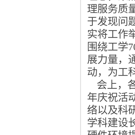
理服务质
于发现问
实将工作
围绕工学
展力量，
动，为工
会上，
年庆祝活
络以及科
学科建设