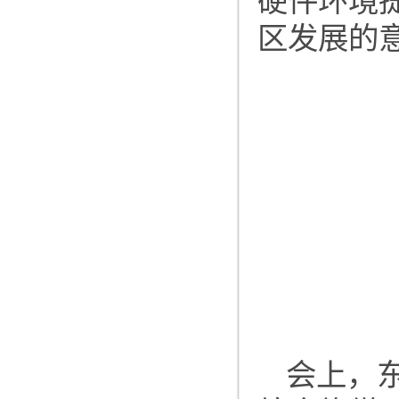
硬件环境
区发展的
会上，