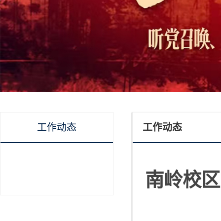
工作动态
工作动态
南岭校区