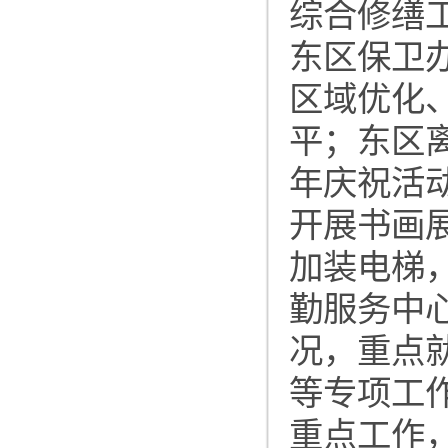
综合修缮
东区保卫
区域优化
平；东区
年庆祝活
开展书画
加装电梯
勤服务中
况，重点
等专项工
重点工作